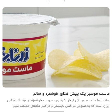
و لذت‌بخش دارد. در این مقاله به بررسی...
ماست موسیر یک پیش غذای خوشمزه و سالم
مقدمه ماست موسیر یکی از خوراکی‌های محبوب و خوشمزه در فرهنگ غذایی
ایران است که به‌خصوص در فصل تابستان و در کنار غذاهای مختلف سرو
می‌شود. این خوراکی نه تنها به عنوان یک پیش غذا در مهمانی‌ها و دورهمی‌ها