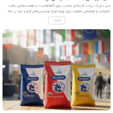
شیر تتراپک زرناب، گزینه‌ای مناسب برای کافه‌هاست؛ با طعم متعادل، بافت
یکنواخت و فوم‌دهی مطلوب برای تهیه انواع نوشیدنی‌های گرم و سرد بر پایه
قهوه.
ادامه...