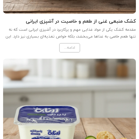
کشک منبعی غنی از طعم و خاصیت در آشپزی ایرانی
مقدمه کشک یکی از مواد غذایی مهم و پرکاربرد در آشپزی ایرانی است که نه
تنها طعم خاصی به غذاها می‌بخشد، بلکه خواص تغذیه‌ای بسیاری نیز دارد. این
ماده غذایی به‌ویژه در تهیه غذاهایی مانند آش رشته، که یکی از محبوب‌ترین
ادامه...
غذاهای سنتی ایران است، به کار می‌رود....