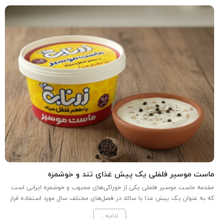
ماست موسیر فلفلی یک پیش غذای تند و خوشمزه
مقدمه ماست موسیر فلفلی یکی از خوراکی‌های محبوب و خوشمزه ایرانی است
که به عنوان یک پیش غذا یا سالاد در فصل‌های مختلف سال مورد استفاده قرار
می‌گیرد. این خوراکی با ترکیب ماست، موسیر و فلفل تهیه می‌شود و طعمی تند
ادامه...