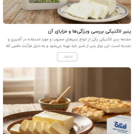
پنیر لاکتیکی بررسی ویژگی‌ها و مزایای آن
مقدمه پنیر لاکتیکی یکی از انواع پنیرهای محبوب و مورد استفاده در آشپزی و
تغذیه است. این نوع پنیر از شیر تازه تهیه می‌شود و به دلیل فرآیند خاصی که
در تولید آن به کار می‌رود، دارای ویژگی‌های منحصر به فردی است. در این مقاله
ادامه...
به بررسی پنیر لاکتیکی،...