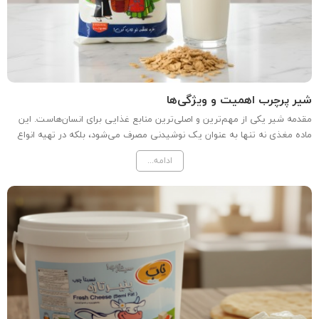
شیر پرچرب اهمیت و ویژگی‌ها
مقدمه شیر یکی از مهم‌ترین و اصلی‌ترین منابع غذایی برای انسان‌هاست. این
ماده مغذی نه تنها به عنوان یک نوشیدنی مصرف می‌شود، بلکه در تهیه انواع
لبنیات تازه نیز کاربرد دارد. یکی از انواع شیر که در بازار موجود است، شیر پرچرب
ادامه...
می‌باشد. در این مقاله به بررسی...