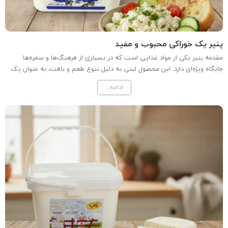
پنیر یک خوراکی محبوب و مفید
مقدمه پنیر یکی از مواد غذایی است که در بسیاری از فرهنگ‌ها و سفره‌ها
جایگاه ویژه‌ای دارد. این محصول لبنی به دلیل تنوع طعم و بافت، به عنوان یک
خوراکی محبوب در وعده‌های مختلف غذایی، از جمله صبحانه و عصرانه، مورد
ادامه...
استفاده قرار می‌گیرد. در این مقاله به...