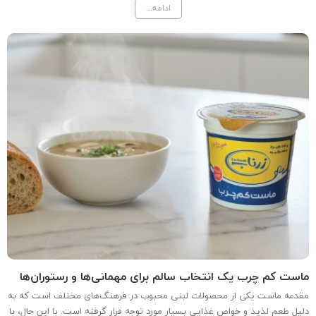
ادامه...
مورد استفاده قرار می‌گیرد، بلکه می‌تواند به عنوان...
ماست کم چرب یک انتخاب سالم برای مهمانی‌ها و رستوران‌ها
مقدمه ماست یکی از محصولات لبنی محبوب در فرهنگ‌های مختلف است که به
دلیل طعم لذیذ و خواص غذایی بسیار مورد توجه قرار گرفته است. با این حال، با