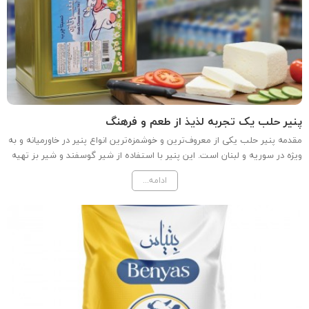
پنیر حلب یک تجربه لذیذ از طعم و فرهنگ
مقدمه پنیر حلب یکی از معروف‌ترین و خوشمزه‌ترین انواع پنیر در خاورمیانه و به
ویژه در سوریه و لبنان است. این پنیر با استفاده از شیر گوسفند و شیر بز تهیه
می‌شود و طعمی منحصر به فرد و بافتی نرم و لطیف دارد. در این مقاله به
ادامه...
بررسی ویژگی‌ها، فرآیند تولید، و...