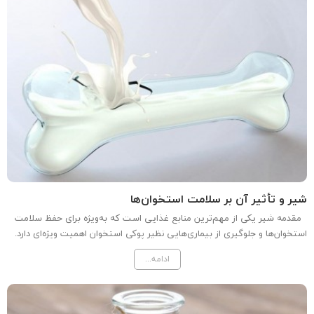
شیر و تأثیر آن بر سلامت استخوان‌ها
مقدمه شیر یکی از مهم‌ترین منابع غذایی است که به‌ویژه برای حفظ سلامت
استخوان‌ها و جلوگیری از بیماری‌هایی نظیر پوکی استخوان اهمیت ویژه‌ای دارد.
در این مقاله به بررسی نقش شیر در سلامت استخوان‌ها، ویتامین‌ها و مواد
ادامه...
معدنی موجود در آن، و تأثیرات آن بر...