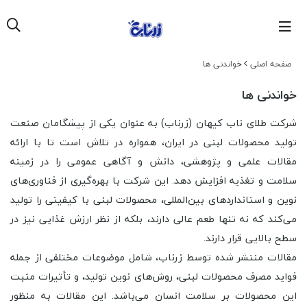
صفحه اصلی
خواندنی ها
خواندنی ها
شرکت طلای ناب کیهان (زرناب) به عنوان یکی از پیشگامان صنعت
تولید محصولات لبنی در ایران، همواره در تلاش است تا با ارائه
مقالات علمی و پژوهشی، دانش و آگاهی عمومی را در زمینه
سلامت و تغذیه افزایش دهد. این شرکت با بهره‌گیری از فناوری‌های
نوین و استانداردهای بین‌المللی، محصولات لبنی با کیفیتی را تولید
می‌کند که نه تنها طعم عالی دارند، بلکه از نظر ارزش غذایی نیز در
سطح بالایی قرار دارند.
مقالات منتشر شده توسط زرناب، شامل موضوعات مختلفی از جمله
فواید مصرف محصولات لبنی، روش‌های نوین تولید، و تأثیرات مثبت
این محصولات بر سلامت انسان می‌باشد. این مقالات به منظور