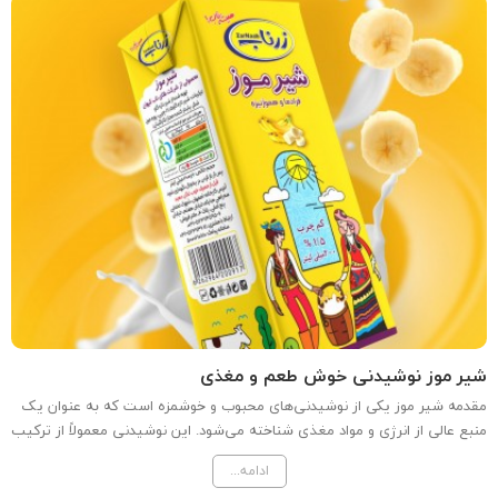
شیر موز نوشیدنی خوش طعم و مغذی
مقدمه شیر موز یکی از نوشیدنی‌های محبوب و خوشمزه است که به عنوان یک
منبع عالی از انرژی و مواد مغذی شناخته می‌شود. این نوشیدنی معمولاً از ترکیب
شیر گاو و موز تهیه می‌شود و به دلیل طعم لذیذ و خواص بی‌نظیرش، مورد
ادامه...
توجه بسیاری از افراد قرار دارد. در این...