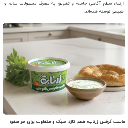
ارتقاء سطح آگاهی جامعه و تشویق به مصرف محصولات سالم و
طبیعی نوشته شده‌اند.
ماست کرفس زرناب؛ طعم تازه، سبک و متفاوت برای هر سفره