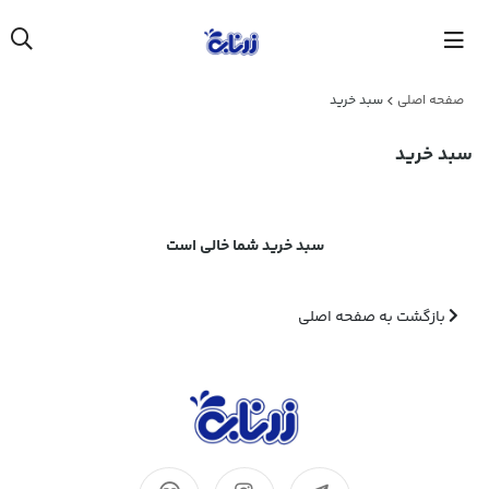
صفحه اصلی
سبد خرید
سبد خرید
سبد خرید شما خالی است
بازگشت به صفحه اصلی