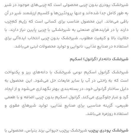
شیرخشک پودری بدون چربی محصولی است که چربی‌های موجود در شیر
به طور کامل جدا شده‌اند و تنها پروتئین‌ها و کلسیم ارزشمند شیر در آن
باقی می‌ماند. این محصول مناسب برای کسانی است که رژیم کم‌چرب
دارند یا در فرایندهای صنعتی به شیرخشکی با چربی پایین نیاز دارند. با
حلالیت بالا و کیفیت مطلوب، شیرخشک بدون چربی انتخاب ایده‌آلی برای
استفاده در صنایع غذایی، نانوایی و تولید محصولات لبنی می‌باشد.
شیرخشک دانه‌دار (گرانول) اسکیم
شیرخشک گرانول اسکیم نوعی شیرخشک با دانه‌های ریز و یکنواخت
است که به راحتی در آب یا سایر مایعات حل می‌شود. این محصول به
دلیل ساختار گرانولی خود، در بسته‌بندی بهتر نگهداری می‌شود و از ایجاد
گرد و غبار جلوگیری می‌کند. گرانول اسکیم بدون چربی اضافه و با طعمی
طبیعی، گزینه مناسبی برای صنایع غذایی، تولید شیرهای مقوی و
استفاده روزمره می‌باشد.
شیرخشک پودری پرچرب
شیرخشک پرچرب حیوانی برند بنیاس، محصولی با