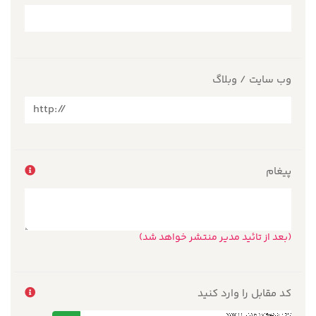
وب سایت / وبلاگ
پیغام
(بعد از تائید مدیر منتشر خواهد شد)
کد مقابل را وارد کنید