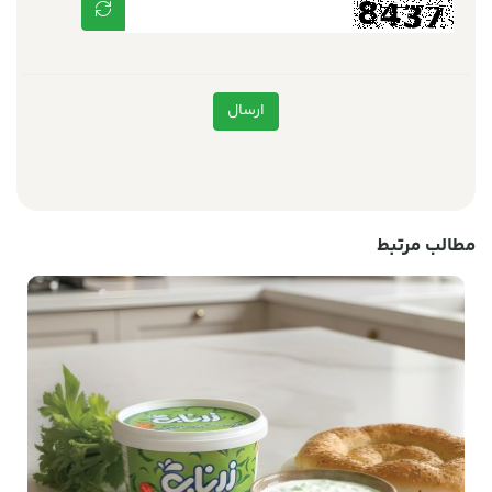
ارسال
مطالب مرتبط