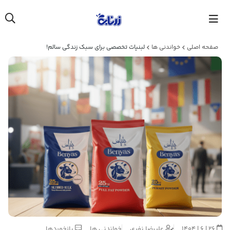
صفحه اصلی
خواندنی ها
لبنیات تخصصی برای سبک زندگی سالم!
26 | 6 | 1404
علیرضا نفری
خواندنی ها
بازخوردها