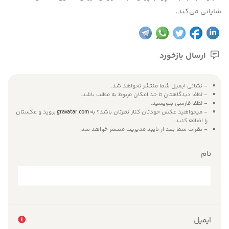
شایانی می‌کند.
ارسال بازخورد
- نشانی ایمیل شما منتشر نخواهد شد.
- لطفا دیدگاهتان تا حد امکان مربوط به مطلب باشد.
- لطفا فارسی بنویسید.
- میخواهید عکس خودتان کنار نظرتان باشد؟ به
gravatar.com
بروید و عکستان
را اضافه کنید.
- نظرات شما بعد از تایید مدیریت منتشر خواهد شد
نام
ایمیل