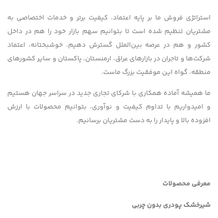
استراتژی فروش ما بر پایه اعتماد، کیفیت برتر و خدمات اختصاصی به
مشتریان تنظیم شده است تا بتوانیم سهم بازار خود را هم در داخل
کشور و هم در عرصه بین‌الملل گسترش دهیم. خوشبختانه، اعتماد
شرکت‌ها و تاجران در بازارهای عراق، ارمنستان، پاکستان و سایر کشورهای
منطقه، گواه این موفقیت بزرگ ماست.
ما همیشه آماده همکاری با شرکای تجاری جدید در سراسر جهان هستیم
و امیدواریم با تداوم کیفیت و نوآوری، بتوانیم محصولات با ارزش
افزوده بالا و پایدار را به دست مشتریان برسانیم.
معرفی محصولات
شیرخشک پودری بدون چربی